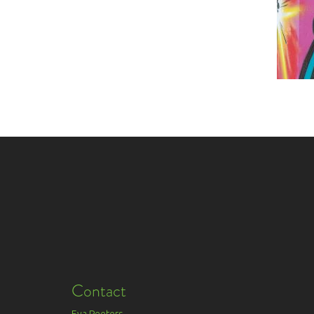
Contact