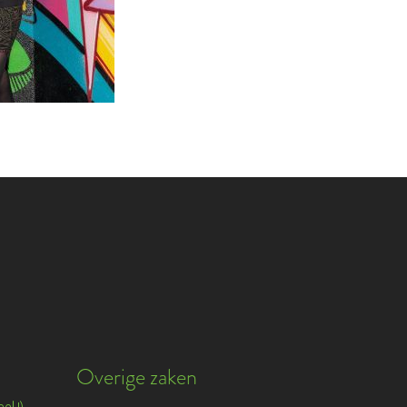
Overige zaken