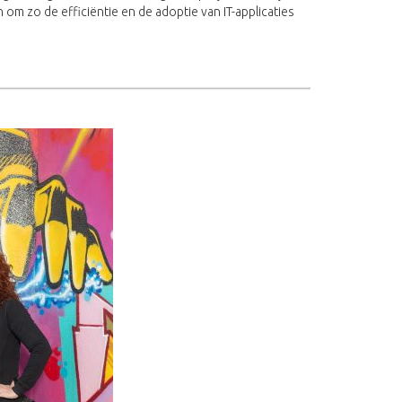
om zo de efficiëntie en de adoptie van IT-applicaties