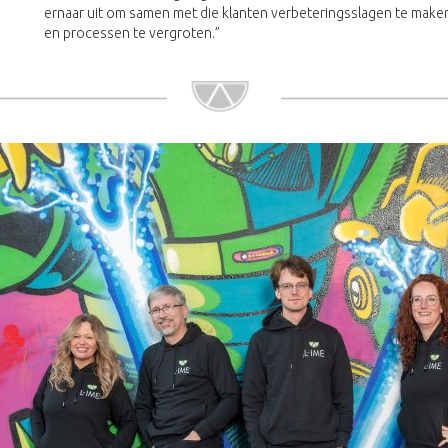
ernaar uit om samen met die klanten verbeteringsslagen te maken 
en processen te vergroten.”