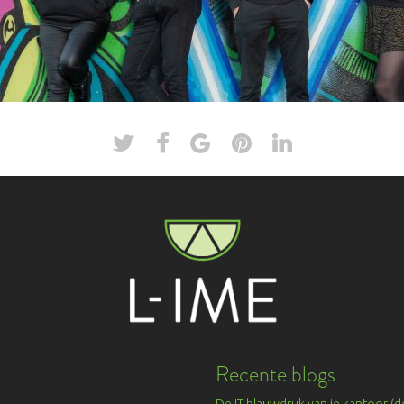
Recente blogs